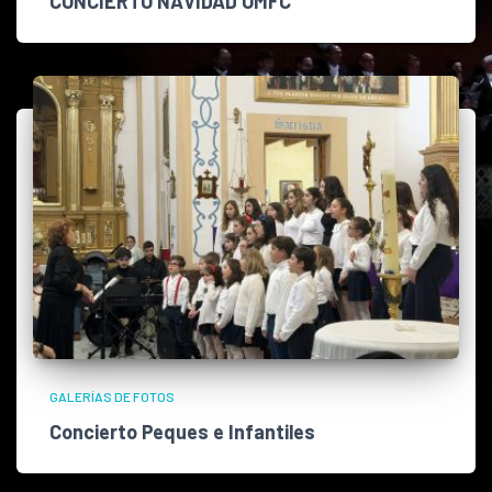
CONCIERTO NAVIDAD OMFC
GALERÍAS DE FOTOS
Concierto Peques e Infantiles