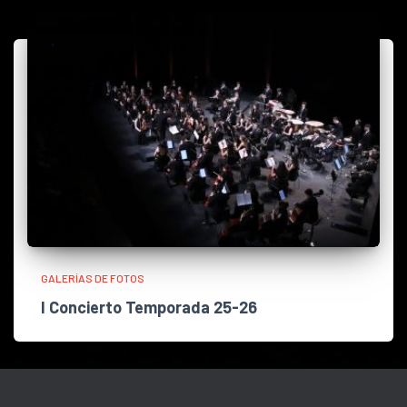
GALERÍAS DE FOTOS
I Concierto Temporada 25-26