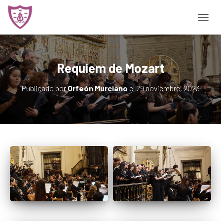
CAMBI
Requiem de Mozart
Publicado por
Orfeón Murciano
el
29 noviembre, 2023