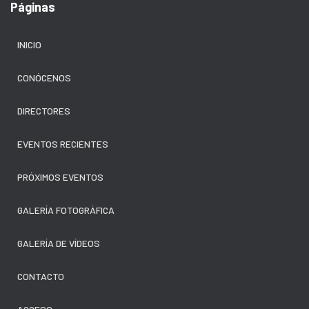
Páginas
INICIO
CONÓCENOS
DIRECTORES
EVENTOS RECIENTES
PRÓXIMOS EVENTOS
GALERÍA FOTOGRÁFICA
GALERÍA DE VÍDEOS
CONTACTO