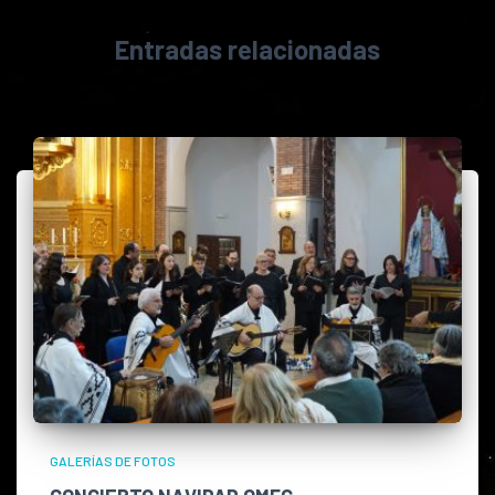
Entradas relacionadas
GALERÍAS DE FOTOS