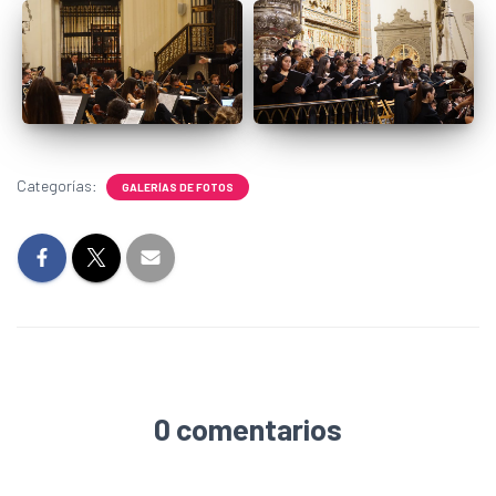
Categorías:
GALERÍAS DE FOTOS
0 comentarios