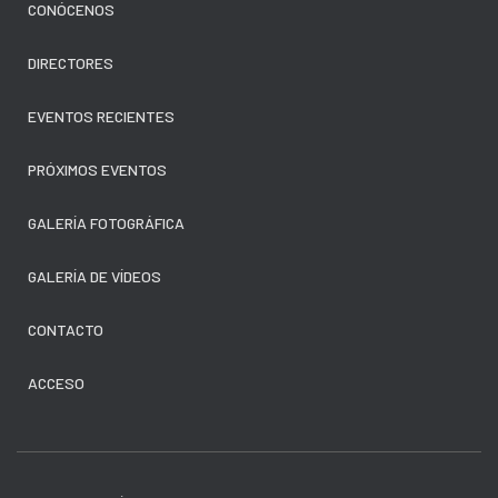
CONÓCENOS
DIRECTORES
EVENTOS RECIENTES
PRÓXIMOS EVENTOS
GALERÍA FOTOGRÁFICA
GALERÍA DE VÍDEOS
CONTACTO
ACCESO