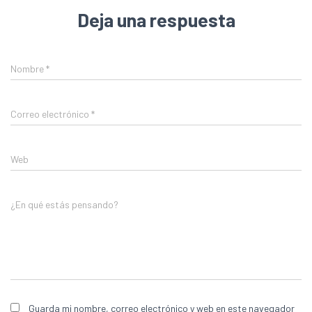
Deja una respuesta
Nombre
*
Correo electrónico
*
Web
¿En qué estás pensando?
Guarda mi nombre, correo electrónico y web en este navegador