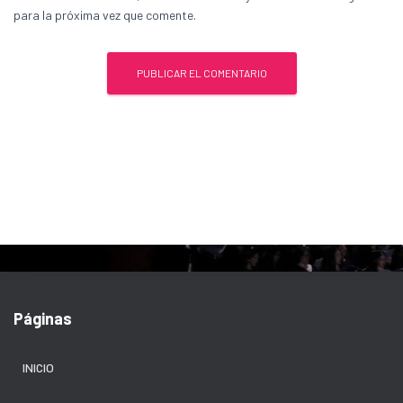
para la próxima vez que comente.
Páginas
INICIO