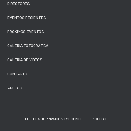
DIRECTORES
EVENTOS RECIENTES
PRÓXIMOS EVENTOS
GALERÍA FOTOGRÁFICA
GALERÍA DE VÍDEOS
CONTACTO
ACCESO
POLÍTICA DE PRIVACIDAD Y COOKIES
ACCESO