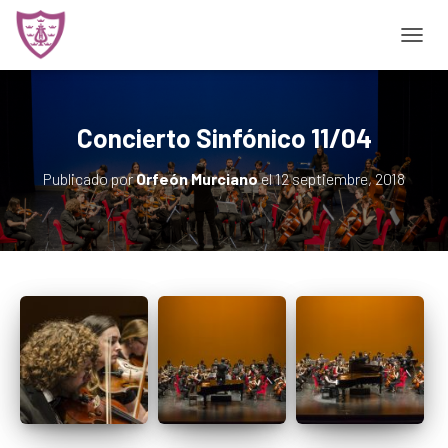
CAMBI
Concierto Sinfónico 11/04
Publicado por
Orfeón Murciano
el
12 septiembre, 2018