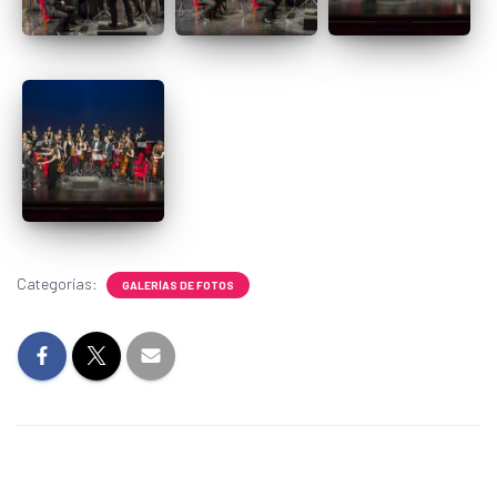
Categorías:
GALERÍAS DE FOTOS