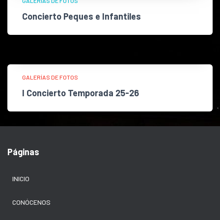
GALERÍAS DE FOTOS
Concierto Peques e Infantiles
GALERÍAS DE FOTOS
I Concierto Temporada 25-26
Páginas
INICIO
CONÓCENOS