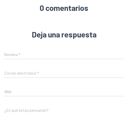
0 comentarios
Deja una respuesta
Nombre
*
Correo electrónico
*
Web
¿En qué estás pensando?