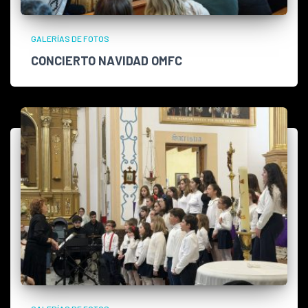
GALERÍAS DE FOTOS
CONCIERTO NAVIDAD OMFC