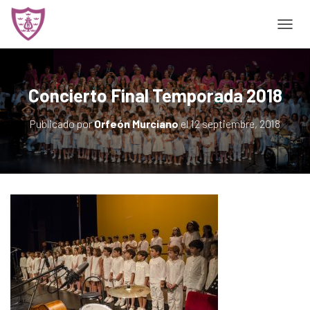
CAMBI
Concierto Final Temporada 2018
Publicado por
Orfeón Murciano
el
12 septiembre, 2018