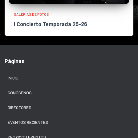
GALERÍAS DE FOTOS
I Concierto Temporada 25-26
Páginas
INICIO
CONÓCENOS
DIRECTORES
EVENTOS RECIENTES
PRÓXIMOS EVENTOS