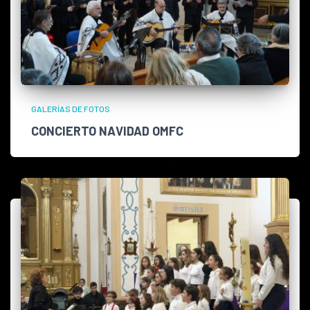
GALERÍAS DE FOTOS
CONCIERTO NAVIDAD OMFC