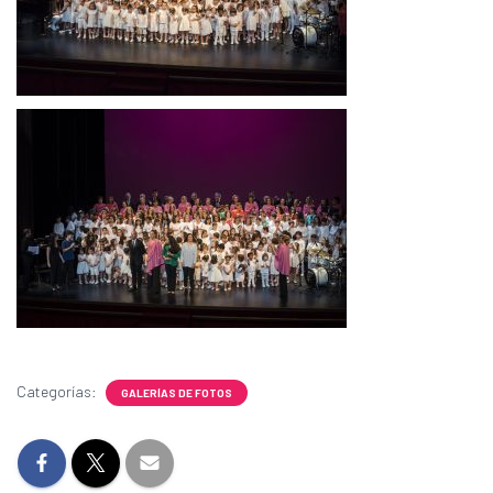
Categorías:
GALERÍAS DE FOTOS