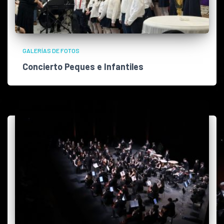
GALERÍAS DE FOTOS
Concierto Peques e Infantiles