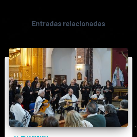
Entradas relacionadas