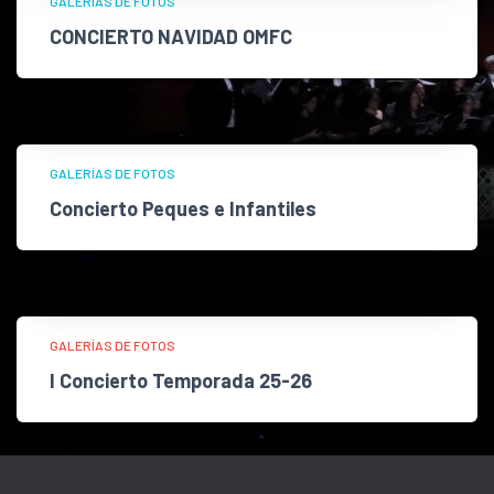
GALERÍAS DE FOTOS
CONCIERTO NAVIDAD OMFC
GALERÍAS DE FOTOS
Concierto Peques e Infantiles
GALERÍAS DE FOTOS
I Concierto Temporada 25-26