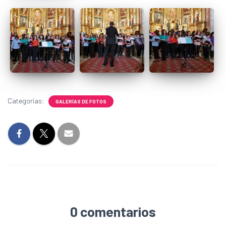
Categorías:
GALERÍAS DE FOTOS
0 comentarios