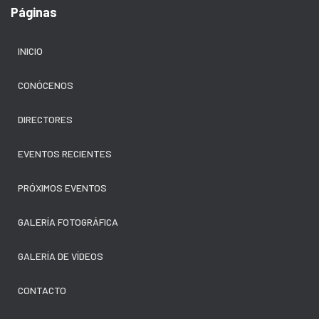
Páginas
INICIO
CONÓCENOS
DIRECTORES
EVENTOS RECIENTES
PRÓXIMOS EVENTOS
GALERÍA FOTOGRÁFICA
GALERÍA DE VÍDEOS
CONTACTO