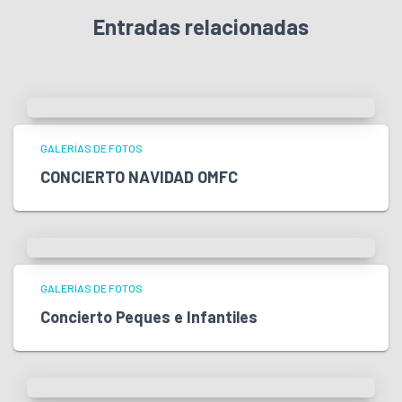
Entradas relacionadas
GALERÍAS DE FOTOS
CONCIERTO NAVIDAD OMFC
GALERÍAS DE FOTOS
Concierto Peques e Infantiles