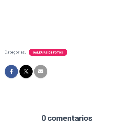
Categorías:
GALERÍAS DE FOTOS
0 comentarios