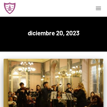
CAMBI
diciembre 20, 2023