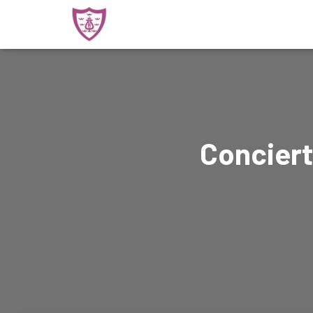
Conciert