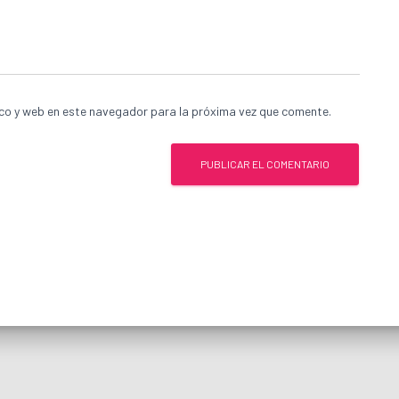
co y web en este navegador para la próxima vez que comente.