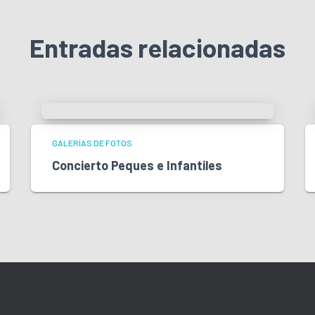
Entradas relacionadas
GALERÍAS DE FOTOS
Concierto Peques e Infantiles