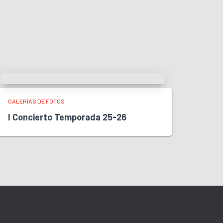
GALERÍAS DE FOTOS
I Concierto Temporada 25-26