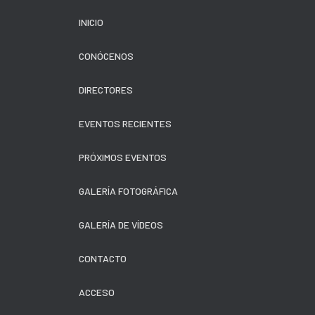
INICIO
CONÓCENOS
DIRECTORES
EVENTOS RECIENTES
PRÓXIMOS EVENTOS
GALERÍA FOTOGRÁFICA
GALERÍA DE VÍDEOS
CONTACTO
ACCESO