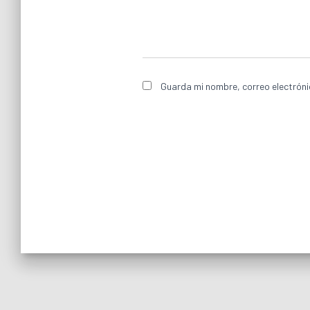
Guarda mi nombre, correo electróni