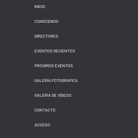
INICIO
CONÓCENOS
DIRECTORES
EVENTOS RECIENTES
PRÓXIMOS EVENTOS
GALERÍA FOTOGRÁFICA
GALERÍA DE VÍDEOS
CONTACTO
ACCESO