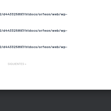
2/d443325897/htdocs/orfeon/web/wp-
2/d443325897/htdocs/orfeon/web/wp-
2/d443325897/htdocs/orfeon/web/wp-
SIGUIENTES