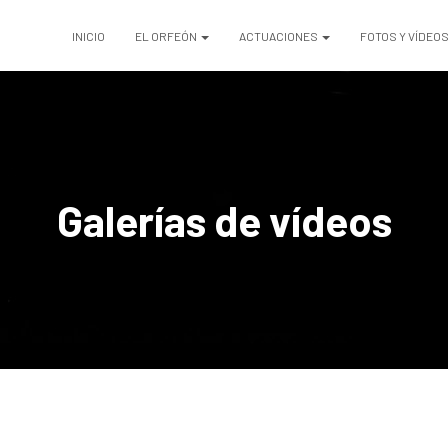
INICIO
EL ORFEÓN
ACTUACIONES
FOTOS Y VÍDEO
Galerías de vídeos